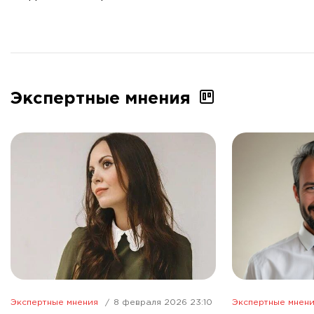
показателями
Экспертные мнения
Экспертные мнения
8 февраля 2026 23:10
Экспертные мнен