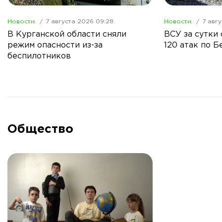
Новости
7 августа 2026 09:28
Новости
7 авг
В Курганской области сняли
ВСУ за сутки
режим опасности из-за
120 атак по 
беспилотников
Общество