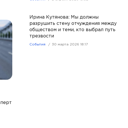
Ирина Кутянова: Мы должны
разрушить стену отчуждения между
обществом и теми, кто выбрал путь
трезвости
События
30 марта 2026 18:17
сперт