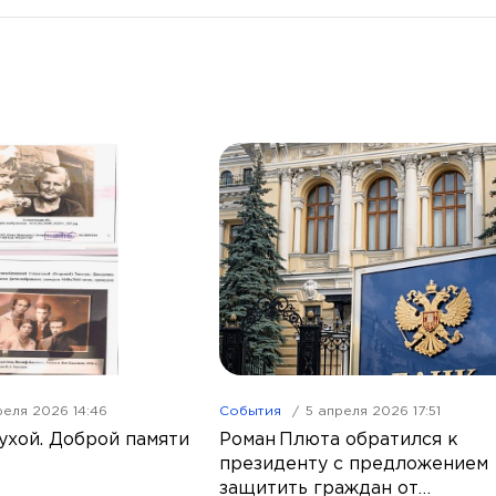
реля 2026 14:46
События
5 апреля 2026 17:51
ухой. Доброй памяти
Роман Плюта обратился к
президенту с предложением
защитить граждан от