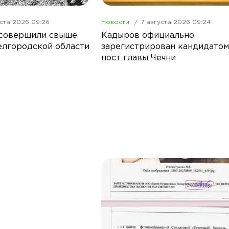
уста 2026 09:26
Новости
7 августа 2026 09:24
 совершили свыше
Кадыров официально
Белгородской области
зарегистрирован кандидатом
пост главы Чечни