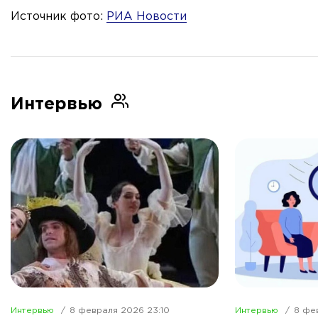
Источник фото:
РИА Новости
Интервью
Интервью
8 февраля 2026 23:10
Интервью
8 фе