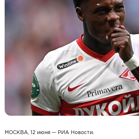
МОСКВА, 12 июня — РИА Новости.