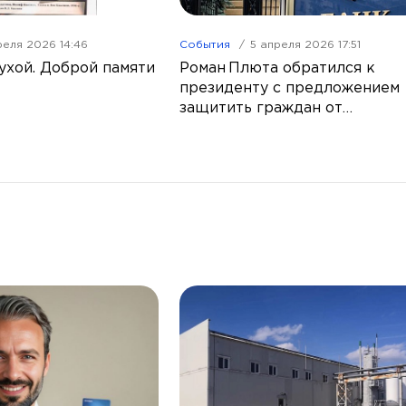
реля 2026 14:46
События
5 апреля 2026 17:51
ухой. Доброй памяти
Роман Плюта обратился к
президенту с предложением
защитить граждан от
телефонного мошенничества