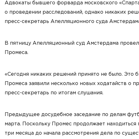
Адвокаты бывшего форварда московского «Спарта
о проведении расследований, однако никаких реш
пресс-секретарь Апелляционного суда Амстердама
В пятницу Апелляционный суд Амстердама провел
Промеса.
«Сегодня никаких решений принято не было. Это 
Промеса заявили несколько новых ходатайств о пр
пресс-секретарь по итогам слушания.
Предыдущее досудебное заседание по делам футб
марта. Поскольку Промес продолжает находиться 
три месяца до начала рассмотрения дела по сущес