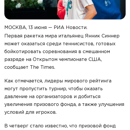
МОСКВА, 13 июня — РИА Новости.
Первая ракетка мира итальянец Янник Синнер
может оказаться среди теннисистов, готовых
бойкотировать соревнования в смешанном
разряде на Открытом чемпионате США,
сообщает The Times.
Как отмечается, лидеры мирового рейтинга
могут пропустить турнир, чтобы оказать
давление на организаторов и добиться
увеличения призового фонда, а также улучшения
условий для игроков.
В четверг стало известно, что призовой фонд