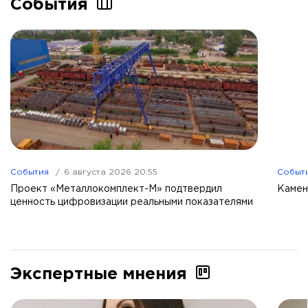
События
События
6 августа 2026 20:55
Событ
Проект «Металлокомплект-М» подтвердил
Камен
ценность цифровизации реальными показателями
Экспертные мнения