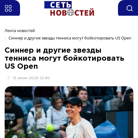
Лента новостей
Синнер и другие звезды тенниса могут бойкотировать US Open
Синнер и другие звезды
тенниса могут бойкотировать
US Open
/
13 июня 2026 12:40