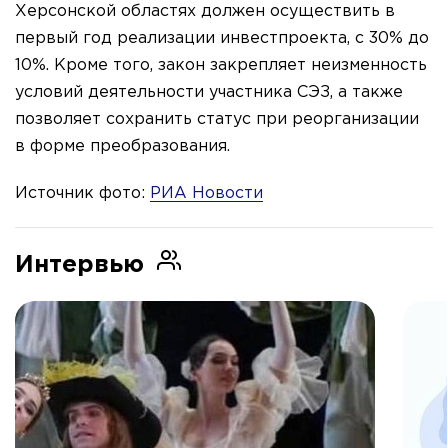
Херсонской областях должен осуществить в
первый год реализации инвестпроекта, с 30% до
10%. Кроме того, закон закрепляет неизменность
условий деятельности участника СЭЗ, а также
позволяет сохранить статус при реорганизации
в форме преобразования.
Источник фото:
РИА Новости
Интервью