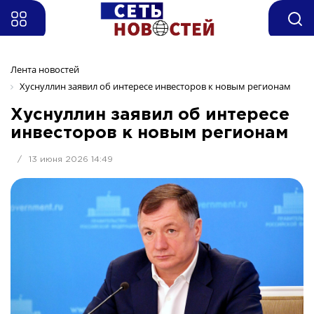
Лента новостей
Хуснуллин заявил об интересе инвесторов к новым регионам
Хуснуллин заявил об интересе
инвесторов к новым регионам
/
13 июня 2026 14:49