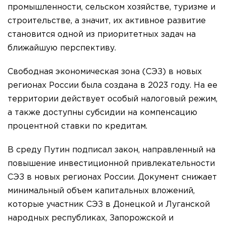
промышленности, сельском хозяйстве, туризме и
строительстве, а значит, их активное развитие
становится одной из приоритетных задач на
ближайшую перспективу.
Свободная экономическая зона (СЭЗ) в новых
регионах России была создана в 2023 году. На ее
территории действует особый налоговый режим,
а также доступны субсидии на компенсацию
процентной ставки по кредитам.
В среду Путин подписал закон, направленный на
повышение инвестиционной привлекательности
СЭЗ в новых регионах России. Документ снижает
минимальный объем капитальных вложений,
которые участник СЭЗ в Донецкой и Луганской
народных республиках, Запорожской и