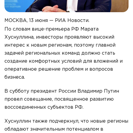
МОСКВА, 13 июня — РИА Новости.
По словам вице-премьера РФ Марата
Хуснуллина, инвесторы проявляют высокий
интерес к новым регионам, поэтому главной
задачей региональных команд должно стать
создание комфортных условий для вложений и
оперативное решение проблем и вопросов
бизнеса.
В субботу президент России Владимир Путин
провел совещание, посвященное развитию
воссоединенных субъектов РФ.
Хуснуллин также подчеркнул, что новые регионы
обладают значительным потенциалом в