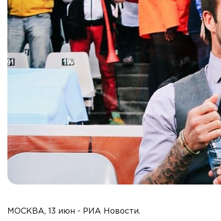
МОСКВА, 13 июн - РИА Новости.